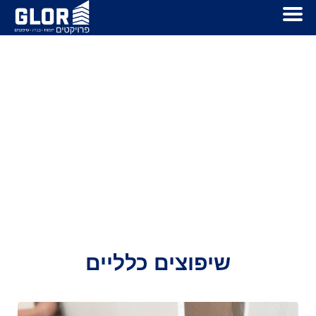
שירותים
שיפוצים כלליים