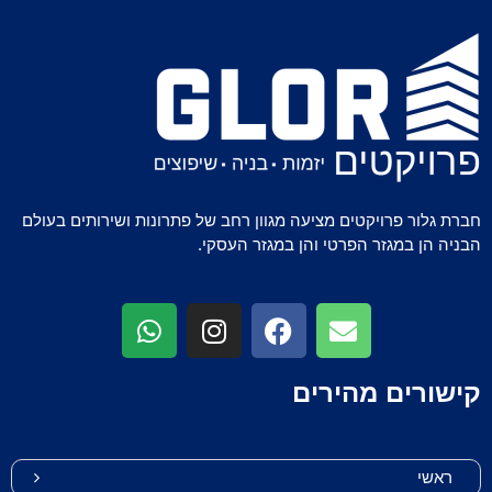
חברת גלור פרויקטים מציעה מגוון רחב של פתרונות ושירותים בעולם
הבניה הן במגזר הפרטי והן במגזר העסקי.
קישורים מהירים
ראשי