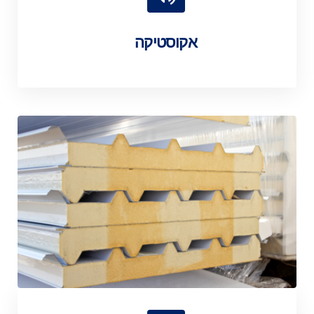
אקוסטיקה