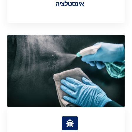
אינסטלציה