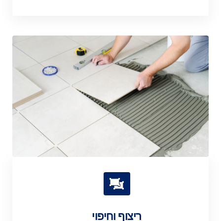
ריצוף וחיפוי