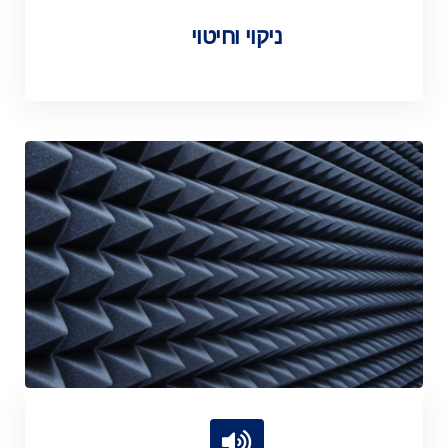
ניקוי וחיטוי