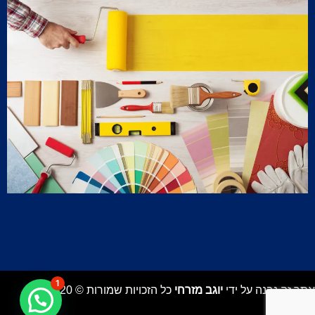
1
אתר זה נבנה על ידי
יוגב מזרחי
כל הזכויות שמורות © 2020