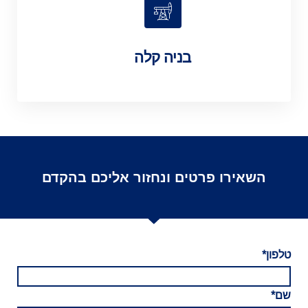
בניה קלה
השאירו פרטים ונחזור אליכם בהקדם
טלפון*
שם*