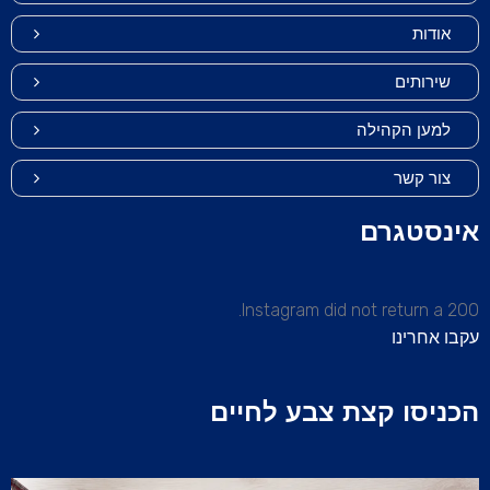
אודות
שירותים
למען הקהילה
צור קשר
אינסטגרם
Instagram did not return a 200.
עקבו אחרינו
הכניסו קצת צבע לחיים