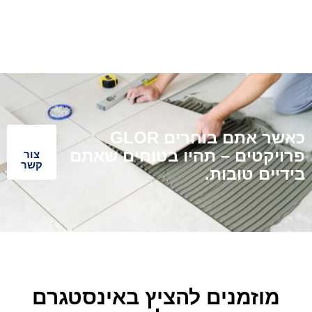
כאשר אתם בוחרים GLOR
פרויקטים – תהיו בטוחים שאתם
צור
קשר
בידיים טובות.
מוזמנים להציץ באינסטגרם