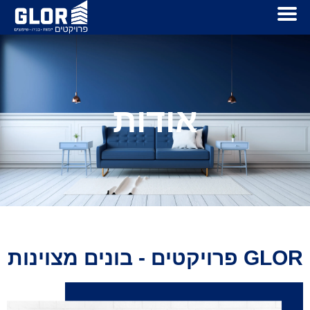
אודות
GLOR פרויקטים - בונים מצוינות