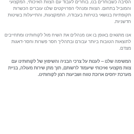
הסיבה כשבוחרים בנו, בוחרים לעבוד עם הצוות האיכותי, המקצועי
והמוביל בתחום. הצוות ומנהלי הפרויקטים שלנו עוברים הכשרות
תקופתיות בנושאי בטיחות בעבודה, התמקצעות, והתייעלות בשיטות
חדשניות.
אנו מתגאים באופן בו אנו מנהלים את השיח מול לקוחותינו ומתחייבים
לתוצאות הטובות ביותר עבורם ובתהליך חסר פשרות וחסר-דאגות
מצדם.
המשימה שלנו – לענות על צרכי הבניה והשיפוץ של לקוחותינו עם
צוות מקצועי ואיכותי שיעמוד לרשותם, תוך מתן שירות מעולה, בניית
מערכת יחסים ארוכת טווח ושביעות רצון לקוחותינו.