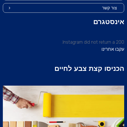
צור קשר
אינסטגרם
Instagram did not return a 200.
עקבו אחרינו
הכניסו קצת צבע לחיים