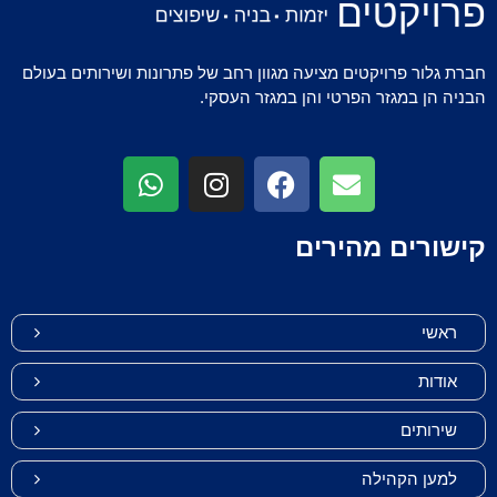
חברת גלור פרויקטים מציעה מגוון רחב של פתרונות ושירותים בעולם
הבניה הן במגזר הפרטי והן במגזר העסקי.
קישורים מהירים
ראשי
אודות
שירותים
למען הקהילה