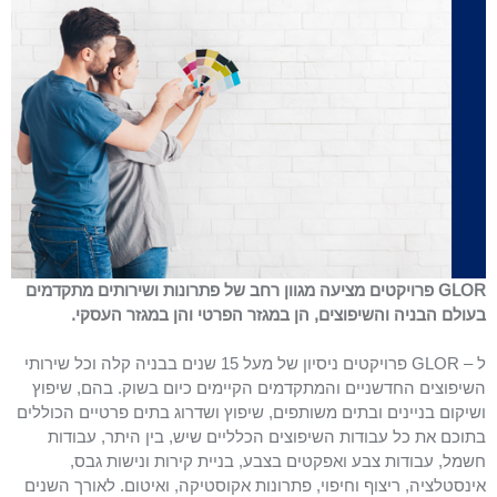
GLOR פרויקטים מציעה מגוון רחב של פתרונות ושירותים מתקדמים
בעולם הבניה והשיפוצים, הן במגזר הפרטי והן במגזר העסקי.
ל – GLOR פרויקטים ניסיון של מעל 15 שנים בבניה קלה וכל שירותי
השיפוצים החדשניים והמתקדמים הקיימים כיום בשוק. בהם, שיפוץ
ושיקום בניינים ובתים משותפים, שיפוץ ושדרוג בתים פרטיים הכוללים
בתוכם את כל עבודות השיפוצים הכלליים שיש, בין היתר, עבודות
חשמל, עבודות צבע ואפקטים בצבע, בניית קירות ונישות גבס,
אינסטלציה, ריצוף וחיפוי, פתרונות אקוסטיקה, ואיטום. לאורך השנים